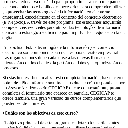
propuesta educativa diseñada para proporcionar a los participantes
los conocimientos y habilidades necesarios para comprender, utilizar
y aprovechar las tecnologías de la información en el entorno
empresarial, especialmente en el contexto del comercio electrónico
(E-Negocio). A través de este programa, los estudiantes adquirirán
competencias esenciales para utilizar las tecnologías de información
de manera estratégica y eficiente para impulsar los negocios en la era
digital.
En la actualidad, la tecnología de la información y el comercio
electrónico son componentes esenciales para el éxito empresarial.
Las organizaciones deben adaptarse a las nuevas formas de
interacción con los clientes, la gestión de datos y la optimización de
procesos.
Si estás interesado en realizar esta completa formación, haz clic en el
botón de «Pide información», todas tus dudas serán respondidas por
un Asesor Académico de CEGICAP que te contactará muy pronto
completes el formulario que aparece en pantalla, CEGICAP te
ofrece también, una gran variedad de cursos complementarios que
pueden ser de tu interés.
¿Cuáles son los objetivos de este curso?
El objetivo principal de este programa es dotar a los participantes
con las habilidades para comprender y utilizar las tecnologías de