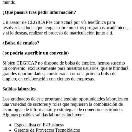
mundo.
¿Qué pasará tras pedir información?
Un asesor de CEGICAP te contactará por vía telefónica para
resolver las dudas que tengas sobre nuestros programas académicos,
y si lo deseas, realizar el proceso de matriculación junto a ti.
¿Bolsa de empleo?
( se podría suscribir un convenio)
Si bien CEGICAP no dispone de bolsa de empleo, hemos suscrito
un convenio, exclusivamente para nuestros usuarios, que te brindará
grandes oportunidades, considerada como la primera bolsa de
empleo, en colaboración con cientos de empresas.
Salidas laborales
Los graduados de este programa tendrán oportunidades laborales en
una variedad de sectores y roles que requieren la combinación de
tecnologías de información y estrategias de comercio electrónico.
Algunas posibles salidas laborales incluyen:
Especialista en E-Business
Gerente de Proyectos Tecnológicos