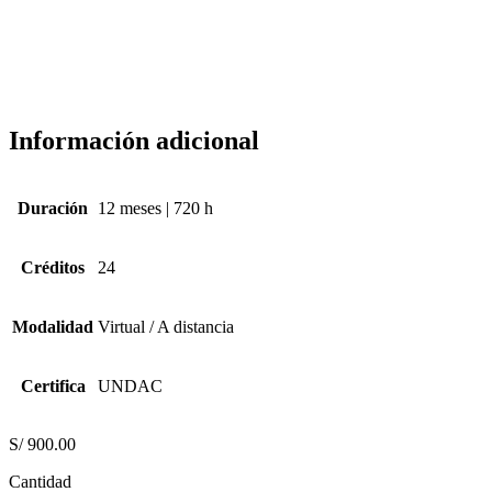
Información adicional
Duración
12 meses | 720 h
Créditos
24
Modalidad
Virtual / A distancia
Certifica
UNDAC
S/
900.00
Cantidad