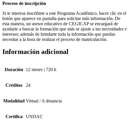
Proceso de inscripción
Si te interesa inscribirte a este Programa Académico, hacer clic en el
botón que aparece en pantalla para solicitar más información. De
esta manera, un asesor educativo de CEGICAP se encargará de
ayudarte a buscar la formación que más se ajuste a tus necesidades e
intereses; además de brindarte toda la información que puedas
necesitar a la hora de realizar el proceso de matriculación.
Información adicional
Duración
12 meses | 720 h
Créditos
24
Modalidad
Virtual / A distancia
Certifica
UNDAC