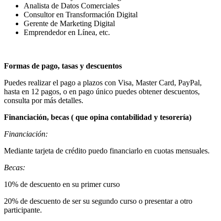
Analista de Datos Comerciales
Consultor en Transformación Digital
Gerente de Marketing Digital
Emprendedor en Línea, etc.
Formas de pago, tasas y descuentos
Puedes realizar el pago a plazos con Visa, Master Card, PayPal,
hasta en 12 pagos, o en pago único puedes obtener descuentos,
consulta por más detalles.
Financiación, becas ( que opina contabilidad y tesorería)
Financiación:
Mediante tarjeta de crédito puedo financiarlo en cuotas mensuales.
Becas:
10% de descuento en su primer curso
20% de descuento de ser su segundo curso o presentar a otro
participante.