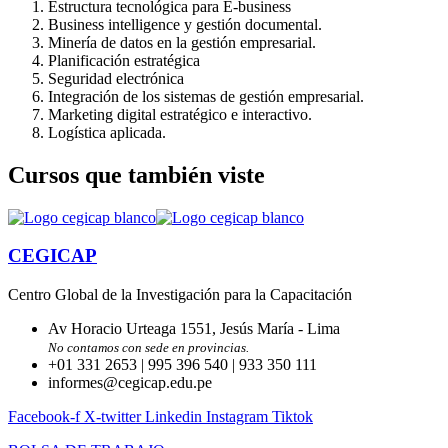
Estructura tecnológica para E-business
Business intelligence y gestión documental.
Minería de datos en la gestión empresarial.
Planificación estratégica
Seguridad electrónica
Integración de los sistemas de gestión empresarial.
Marketing digital estratégico e interactivo.
Logística aplicada.
Cursos que también viste
CEGICAP
Centro Global de la Investigación para la Capacitación
Av Horacio Urteaga 1551, Jesús María - Lima
No contamos con sede en provincias.
+01 331 2653 | 995 396 540 | 933 350 111
informes@cegicap.edu.pe
Facebook-f
X-twitter
Linkedin
Instagram
Tiktok