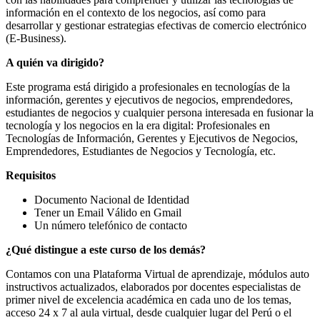
información en el contexto de los negocios, así como para
desarrollar y gestionar estrategias efectivas de comercio electrónico
(E-Business).
A quién va dirigido?
Este programa está dirigido a profesionales en tecnologías de la
información, gerentes y ejecutivos de negocios, emprendedores,
estudiantes de negocios y cualquier persona interesada en fusionar la
tecnología y los negocios en la era digital: Profesionales en
Tecnologías de Información, Gerentes y Ejecutivos de Negocios,
Emprendedores, Estudiantes de Negocios y Tecnología, etc.
Requisitos
Documento Nacional de Identidad
Tener un Email Válido en Gmail
Un número telefónico de contacto
¿Qué distingue a este curso de los demás?
Contamos con una Plataforma Virtual de aprendizaje, módulos auto
instructivos actualizados, elaborados por docentes especialistas de
primer nivel de excelencia académica en cada uno de los temas,
acceso 24 x 7 al aula virtual, desde cualquier lugar del Perú o el