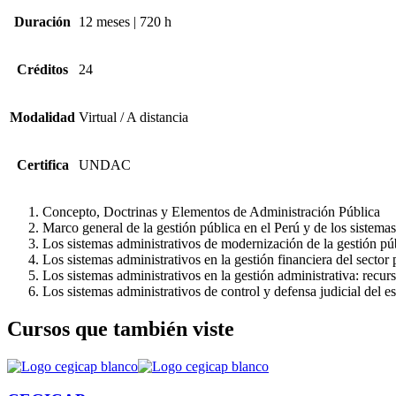
Duración
12 meses | 720 h
Créditos
24
Modalidad
Virtual / A distancia
Certifica
UNDAC
Concepto, Doctrinas y Elementos de Administración Pública
Marco general de la gestión pública en el Perú y de los sistemas
Los sistemas administrativos de modernización de la gestión púb
Los sistemas administrativos en la gestión financiera del sector
Los sistemas administrativos en la gestión administrativa: recu
Los sistemas administrativos de control y defensa judicial del e
Cursos que también viste