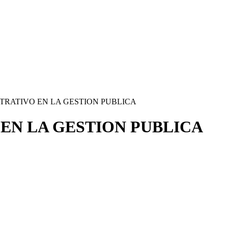
TRATIVO EN LA GESTION PUBLICA
EN LA GESTION PUBLICA