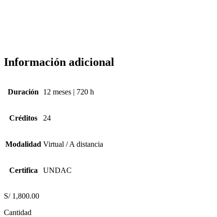
Información adicional
Duración
12 meses | 720 h
Créditos
24
Modalidad
Virtual / A distancia
Certifica
UNDAC
S/
1,800.00
Cantidad