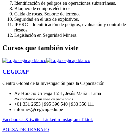
Identificación de peligros en operaciones subterráneas.
Bloqueo de equipos eléctricos.
Caída de rocas. Soporte de terreno.
Seguridad en el uso de explosivos.
IPERC – Identificación de peligros, evaluación y control de
riesgos.
Legislación en Seguridad Minera.
Cursos que también viste
CEGICAP
Centro Global de la Investigación para la Capacitación
Av Horacio Urteaga 1551, Jesús María - Lima
No contamos con sede en provincias.
+01 331 2653 | 995 396 540 | 933 350 111
informes@cegicap.edu.pe
Facebook-f
X-twitter
Linkedin
Instagram
Tiktok
BOLSA DE TRABAJO