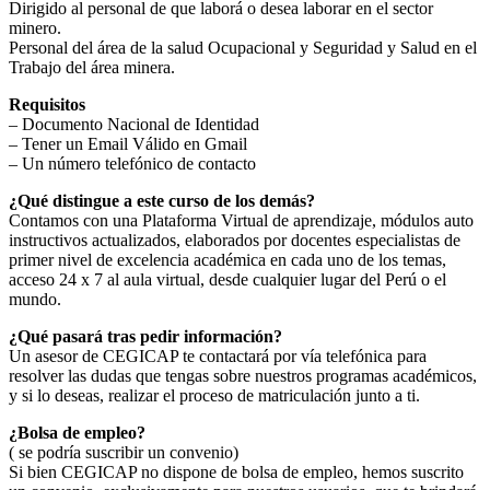
Dirigido al personal de que laborá o desea laborar en el sector
minero.
Personal del área de la salud Ocupacional y Seguridad y Salud en el
Trabajo del área minera.
Requisitos
– Documento Nacional de Identidad
– Tener un Email Válido en Gmail
– Un número telefónico de contacto
¿Qué distingue a este curso de los demás?
Contamos con una Plataforma Virtual de aprendizaje, módulos auto
instructivos actualizados, elaborados por docentes especialistas de
primer nivel de excelencia académica en cada uno de los temas,
acceso 24 x 7 al aula virtual, desde cualquier lugar del Perú o el
mundo.
¿Qué pasará tras pedir información?
Un asesor de CEGICAP te contactará por vía telefónica para
resolver las dudas que tengas sobre nuestros programas académicos,
y si lo deseas, realizar el proceso de matriculación junto a ti.
¿Bolsa de empleo?
( se podría suscribir un convenio)
Si bien CEGICAP no dispone de bolsa de empleo, hemos suscrito