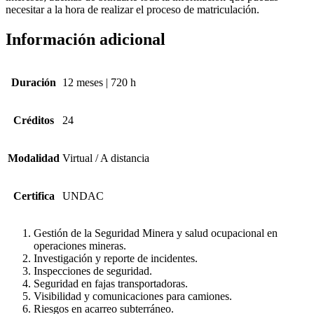
necesitar a la hora de realizar el proceso de matriculación.
Información adicional
Duración
12 meses | 720 h
Créditos
24
Modalidad
Virtual / A distancia
Certifica
UNDAC
Gestión de la Seguridad Minera y salud ocupacional en
operaciones mineras.
Investigación y reporte de incidentes.
Inspecciones de seguridad.
Seguridad en fajas transportadoras.
Visibilidad y comunicaciones para ca­miones.
Riesgos en acarreo subterráneo.