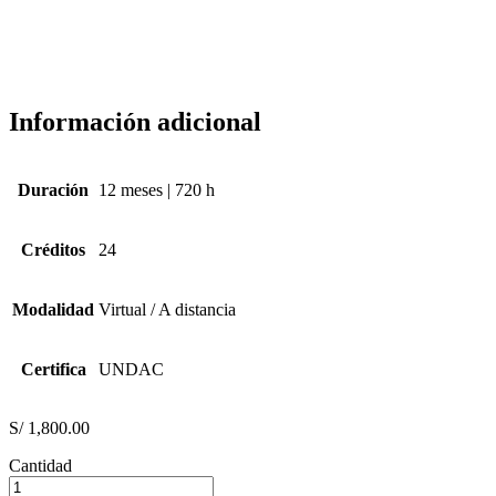
Información adicional
Duración
12 meses | 720 h
Créditos
24
Modalidad
Virtual / A distancia
Certifica
UNDAC
S/
1,800.00
Cantidad
PSICOLOGÍA