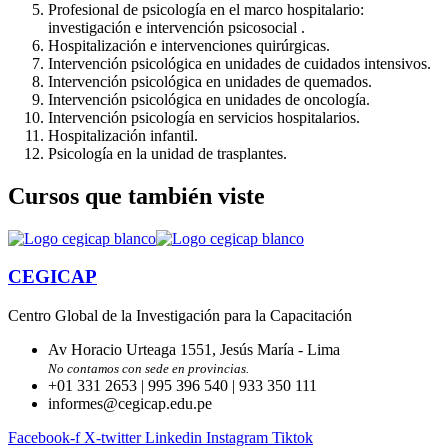
Profesional de psicología en el marco hospitalario:
investigación e intervención psicosocial .
Hospitalización e intervenciones quirúr­gicas.
Intervención psicológica en unidades de cuidados intensivos.
Intervención psicológica en unidades de quemados.
Intervención psicológica en unidades de oncología.
Intervención psicología en servicios hospitalarios.
Hospitalización infantil.
Psicología en la unidad de trasplantes.
Cursos que también viste
CEGICAP
Centro Global de la Investigación para la Capacitación
Av Horacio Urteaga 1551, Jesús María - Lima
No contamos con sede en provincias.
+01 331 2653 | 995 396 540 | 933 350 111
informes@cegicap.edu.pe
Facebook-f
X-twitter
Linkedin
Instagram
Tiktok