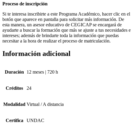
Proceso de inscripción
Si te interesa inscribirte a este Programa Académico, hacer clic en el
botón que aparece en pantalla para solicitar más información. De
esta manera, un asesor educativo de CEGICAP se encargará de
ayudarte a buscar la formación que más se ajuste a tus necesidades e
intereses; además de brindarte toda la información que puedas
necesitar a la hora de realizar el proceso de matriculación.
Información adicional
Duración
12 meses | 720 h
Créditos
24
Modalidad
Virtual / A distancia
Certifica
UNDAC