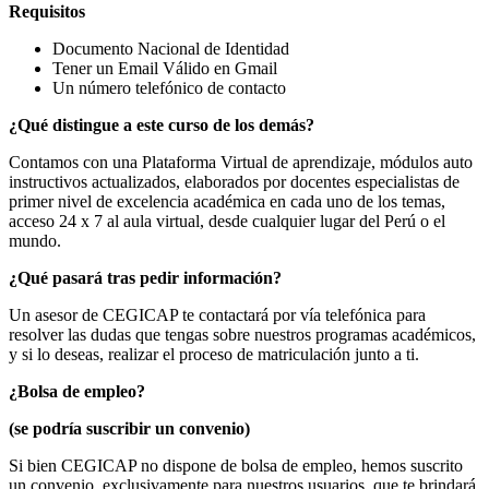
Requisitos
Documento Nacional de Identidad
Tener un Email Válido en Gmail
Un número telefónico de contacto
¿Qué distingue a este curso de los demás?
Contamos con una Plataforma Virtual de aprendizaje, módulos auto
instructivos actualizados, elaborados por docentes especialistas de
primer nivel de excelencia académica en cada uno de los temas,
acceso 24 x 7 al aula virtual, desde cualquier lugar del Perú o el
mundo.
¿Qué pasará tras pedir información?
Un asesor de CEGICAP te contactará por vía telefónica para
resolver las dudas que tengas sobre nuestros programas académicos,
y si lo deseas, realizar el proceso de matriculación junto a ti.
¿Bolsa de empleo?
(se podría suscribir un convenio)
Si bien CEGICAP no dispone de bolsa de empleo, hemos suscrito
un convenio, exclusivamente para nuestros usuarios, que te brindará