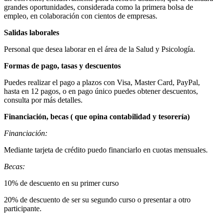
grandes oportunidades, considerada como la primera bolsa de
empleo, en colaboración con cientos de empresas.
Salidas laborales
Personal que desea laborar en el área de la Salud y Psicología.
Formas de pago, tasas y descuentos
Puedes realizar el pago a plazos con Visa, Master Card, PayPal,
hasta en 12 pagos, o en pago único puedes obtener descuentos,
consulta por más detalles.
Financiación, becas ( que opina contabilidad y tesorería)
Financiación:
Mediante tarjeta de crédito puedo financiarlo en cuotas mensuales.
Becas:
10% de descuento en su primer curso
20% de descuento de ser su segundo curso o presentar a otro
participante.