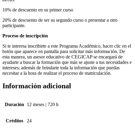
10% de descuento en su primer curso
20% de descuento de ser su segundo curso o presentar a otro
participante.
Proceso de inscripción
Si te interesa inscribirte a este Programa Académico, hacer clic en el
botón que aparece en pantalla para solicitar más información. De
esta manera, un asesor educativo de CEGICAP se encargará de
ayudarte a buscar la formación que más se ajuste a tus necesidades e
intereses; además de brindarte toda la información que puedas
necesitar a la hora de realizar el proceso de matriculación.
Información adicional
Duración
12 meses | 720 h
Créditos
24