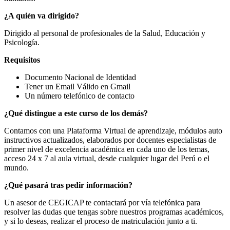
¿A quién va dirigido?
Dirigido al personal de profesionales de la Salud, Educación y
Psicología.
Requisitos
Documento Nacional de Identidad
Tener un Email Válido en Gmail
Un número telefónico de contacto
¿Qué distingue a este curso de los demás?
Contamos con una Plataforma Virtual de aprendizaje, módulos auto
instructivos actualizados, elaborados por docentes especialistas de
primer nivel de excelencia académica en cada uno de los temas,
acceso 24 x 7 al aula virtual, desde cualquier lugar del Perú o el
mundo.
¿Qué pasará tras pedir información?
Un asesor de CEGICAP te contactará por vía telefónica para
resolver las dudas que tengas sobre nuestros programas académicos,
y si lo deseas, realizar el proceso de matriculación junto a ti.