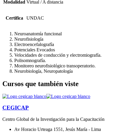
Modalidad
Virtual / A distancia
Certifica
UNDAC
Neuroanatomía funcional
Neurofisiología
Electroencefalografía
Potenciales Evocados
Velocidades de conducción y electromiografía.
Polisomnografía.
Monitoreo neurofisiológico transoperatorio.
Neurobiología, Neuropatología
Cursos que también viste
CEGICAP
Centro Global de la Investigación para la Capacitación
Av Horacio Urteaga 1551, Jesús María - Lima