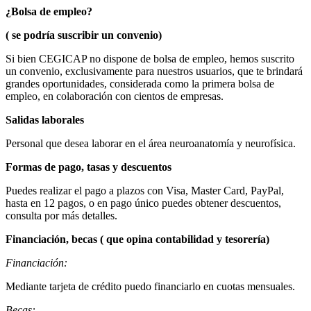
¿Bolsa de empleo?
( se podría suscribir un convenio)
Si bien CEGICAP no dispone de bolsa de empleo, hemos suscrito
un convenio, exclusivamente para nuestros usuarios, que te brindará
grandes oportunidades, considerada como la primera bolsa de
empleo, en colaboración con cientos de empresas.
Salidas laborales
Personal que desea laborar en el área neuroanatomía y neurofísica.
Formas de pago, tasas y descuentos
Puedes realizar el pago a plazos con Visa, Master Card, PayPal,
hasta en 12 pagos, o en pago único puedes obtener descuentos,
consulta por más detalles.
Financiación, becas ( que opina contabilidad y tesorería)
Financiación:
Mediante tarjeta de crédito puedo financiarlo en cuotas mensuales.
Becas: