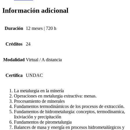
Información adicional
Duración
12 meses | 720 h
Créditos
24
Modalidad
Virtual / A distancia
Certifica
UNDAC
La metalurgia en la minería
Operaciones en metalurgia extractiva: menas.
Procesamiento de minerales
Fundamentos termodinámicos de los procesos de extracción.
Fundamentos de hidrometalurgia: conceptos, termodinamica,
lixiviación y precipitación
Fundamentos de pirometalurgia
Balances de masa y energía en procesos hidrometalúrgicos y