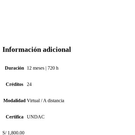
Información adicional
Duración
12 meses | 720 h
Créditos
24
Modalidad
Virtual / A distancia
Certifica
UNDAC
S/
1,800.00