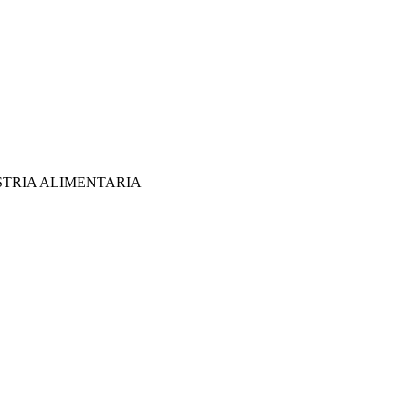
STRIA ALIMENTARIA