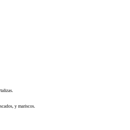
talizas.
scados, y mariscos.