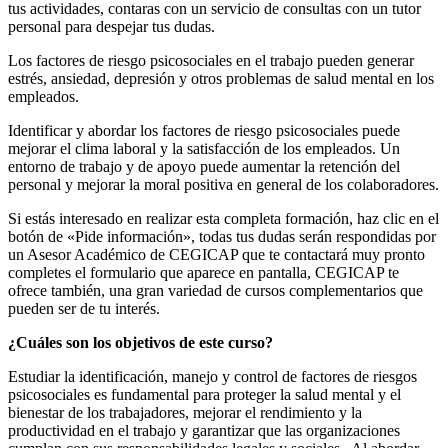
tus actividades, contaras con un servicio de consultas con un tutor
personal para despejar tus dudas.
Los factores de riesgo psicosociales en el trabajo pueden generar
estrés, ansiedad, depresión y otros problemas de salud mental en los
empleados.
Identificar y abordar los factores de riesgo psicosociales puede
mejorar el clima laboral y la satisfacción de los empleados. Un
entorno de trabajo y de apoyo puede aumentar la retención del
personal y mejorar la moral positiva en general de los colaboradores.
Si estás interesado en realizar esta completa formación, haz clic en el
botón de «Pide información», todas tus dudas serán respondidas por
un Asesor Académico de CEGICAP que te contactará muy pronto
completes el formulario que aparece en pantalla, CEGICAP te
ofrece también, una gran variedad de cursos complementarios que
pueden ser de tu interés.
¿Cuáles son los objetivos de este curso?
Estudiar la identificación, manejo y control de factores de riesgos
psicosociales es fundamental para proteger la salud mental y el
bienestar de los trabajadores, mejorar el rendimiento y la
productividad en el trabajo y garantizar que las organizaciones