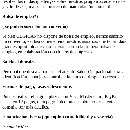
resolver las dudas que tengas sobre nuestros programas académicos,
y si lo deseas, realizar el proceso de matriculación junto a ti.
Bolsa de empleo??
( se podría suscribir un convenio)
Si bien CEGICAP no dispone de bolsa de empleo, hemos suscrito
un convenio, exclusivamente para nuestros usuarios, que te brindará
grandes oportunidades, considerada como la primera bolsa de
empleo, en colaboración con cientos de empresas.
Salidas laborales
Personal que desea laborar en el área de Salud Ocupacional para la
identificación, manejo y control de factores de riesgos psicosociales.
Formas de pago, tasas y descuentos
Puedes realizar el pago a plazos con Visa, Master Card, PayPal,
hasta en 12 pagos, o en pago único puedes obtener descuentos,
consulta por más detalles.
Financiación, becas ( que opina contabilidad y tesorería)
Financiación: