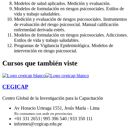
Modelos de salud aplicados. Medición y evaluación.
Modelos de formulación en riesgos psicosociales. Estilos de
vida y trabajo saludables.
Medición y evaluación de riesgos psicosociales. Instrumentos
de evalua­ción del riesgo psicosocial. Manual calificación
enfermedad derivada estrés.
Modelos de formulación en riesgos psicosociales. Adicciones.
Estilos de vida y trabajo saludables.
Programas de Vigilancia Epidemioló­gica. Modelos de
intervención en riesgo psicosocial.
Cursos que también viste
CEGICAP
Centro Global de la Investigación para la Capacitación
Av Horacio Urteaga 1551, Jesús María - Lima
No contamos con sede en provincias.
+01 331 2653 | 995 396 540 | 933 350 111
informes@cegicap.edu.pe