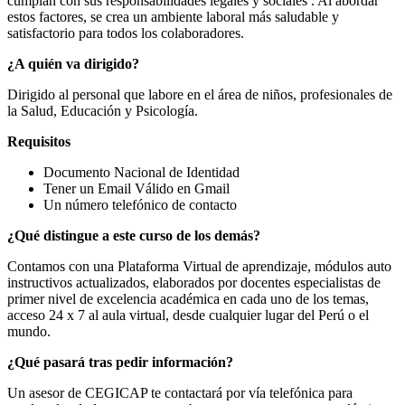
cumplan con sus responsabilidades legales y sociales . Al abordar
estos factores, se crea un ambiente laboral más saludable y
satisfactorio para todos los colaboradores.
¿A quién va dirigido?
Dirigido al personal que labore en el área de niños, profesionales de
la Salud, Educación y Psicología.
Requisitos
Documento Nacional de Identidad
Tener un Email Válido en Gmail
Un número telefónico de contacto
¿Qué distingue a este curso de los demás?
Contamos con una Plataforma Virtual de aprendizaje, módulos auto
instructivos actualizados, elaborados por docentes especialistas de
primer nivel de excelencia académica en cada uno de los temas,
acceso 24 x 7 al aula virtual, desde cualquier lugar del Perú o el
mundo.
¿Qué pasará tras pedir información?
Un asesor de CEGICAP te contactará por vía telefónica para