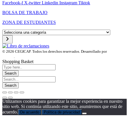
Facebook-f
X-twitter
Linkedin
Instagram
Tiktok
BOLSA DE TRABAJO
ZONA DE ESTUDIANTES
Selecciona
una
categoría
© 2026 CEGICAP. Todos los derechos reservados. Desarrollado por
Startup
Engine
.
Shopping Basket
Utilizamos cookies para garantizar la mejor experiencia en nuestro
sitio web. Si continúa utilizando este sitio, asumiremos que está de
acuerdo.
De acuerdo
Política de privacidad