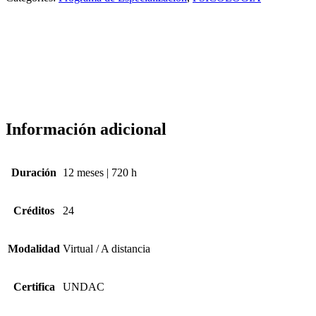
Información adicional
Duración
12 meses | 720 h
Créditos
24
Modalidad
Virtual / A distancia
Certifica
UNDAC