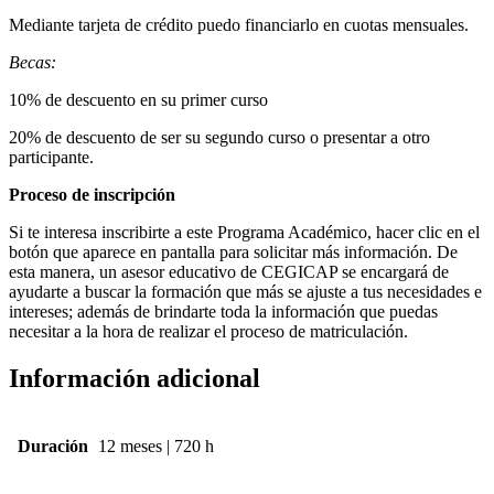
Mediante tarjeta de crédito puedo financiarlo en cuotas mensuales.
Becas:
10% de descuento en su primer curso
20% de descuento de ser su segundo curso o presentar a otro
participante.
Proceso de inscripción
Si te interesa inscribirte a este Programa Académico, hacer clic en el
botón que aparece en pantalla para solicitar más información. De
esta manera, un asesor educativo de CEGICAP se encargará de
ayudarte a buscar la formación que más se ajuste a tus necesidades e
intereses; además de brindarte toda la información que puedas
necesitar a la hora de realizar el proceso de matriculación.
Información adicional
Duración
12 meses | 720 h