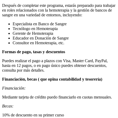
Después de completar este programa, estarás preparado para trabajar
en roles relacionados con la hemoterapia y la gestión de bancos de
sangre en una variedad de entornos, incluyendo:
Especialista en Banco de Sangre
Tecnólogo en Hemoterapia
Gerente de Hemoterapia
Educador en Donación de Sangre
Consultor en Hemoterapia, etc.
Formas de pago, tasas y descuentos
Puedes realizar el pago a plazos con Visa, Master Card, PayPal,
hasta en 12 pagos, o en pago único puedes obtener descuentos,
consulta por más detalles.
Financiación, becas ( que opina contabilidad y tesorería)
Financiación:
Mediante tarjeta de crédito puedo financiarlo en cuotas mensuales.
Becas:
10% de descuento en su primer curso