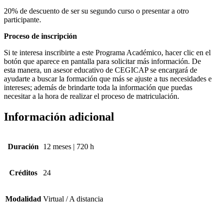
20% de descuento de ser su segundo curso o presentar a otro
participante.
Proceso de inscripción
Si te interesa inscribirte a este Programa Académico, hacer clic en el
botón que aparece en pantalla para solicitar más información. De
esta manera, un asesor educativo de CEGICAP se encargará de
ayudarte a buscar la formación que más se ajuste a tus necesidades e
intereses; además de brindarte toda la información que puedas
necesitar a la hora de realizar el proceso de matriculación.
Información adicional
Duración
12 meses | 720 h
Créditos
24
Modalidad
Virtual / A distancia