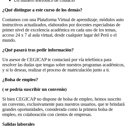
Un número telefónico de contacto
¿Qué distingue a este curso de los demás?
Contamos con una Plataforma Virtual de aprendizaje, módulos auto
instructivos actualizados, elaborados por docentes especialistas de
primer nivel de excelencia académica en cada uno de los temas,
acceso 24 x 7 al aula virtual, desde cualquier lugar del Perú o el
mundo.
¿Qué pasará tras pedir información?
Un asesor de CEGICAP te contactará por vía telefónica para
resolver las dudas que tengas sobre nuestros programas académicos,
y si lo deseas, realizar el proceso de matriculación junto a ti.
¿Bolsa de empleo?
( se podría suscribir un convenio)
Si bien CEGICAP no dispone de bolsa de empleo, hemos suscrito
un convenio, exclusivamente para nuestros usuarios, que te brindará
grandes oportunidades, considerada como la primera bolsa de
empleo, en colaboración con cientos de empresas.
Salidas laborales