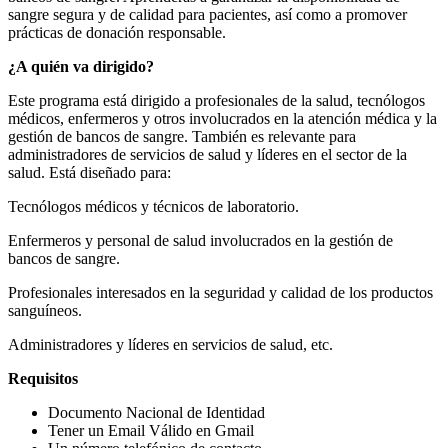
sangre segura y de calidad para pacientes, así como a promover
prácticas de donación responsable.
¿A quién va dirigido?
Este programa está dirigido a profesionales de la salud, tecnólogos
médicos, enfermeros y otros involucrados en la atención médica y la
gestión de bancos de sangre. También es relevante para
administradores de servicios de salud y líderes en el sector de la
salud. Está diseñado para:
Tecnólogos médicos y técnicos de laboratorio.
Enfermeros y personal de salud involucrados en la gestión de
bancos de sangre.
Profesionales interesados ​​en la seguridad y calidad de los productos
sanguíneos.
Administradores y líderes en servicios de salud, etc.
Requisitos
Documento Nacional de Identidad
Tener un Email Válido en Gmail