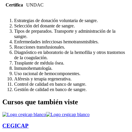
Certifica
UNDAC
Estrategias de donación voluntaria de sangre.
Selección del donante de sangre.
Tipos de preparados. Transporte y admi­nistración de la
sangre.
Enfermedades infecciosas hemotransmi­sibles.
Reacciones transfusionales.
Diagnóstico en laboratorio de la hemofi­lia y otros trastornos
de la coagulación.
Trasplante de médula ósea.
Inmunohematología.
Uso racional de hemocomponentes.
Aféresis y terapia regenerativa.
Control de calidad en banco de sangre.
Gestión de calidad en banco de sangre.
Cursos que también viste
CEGICAP