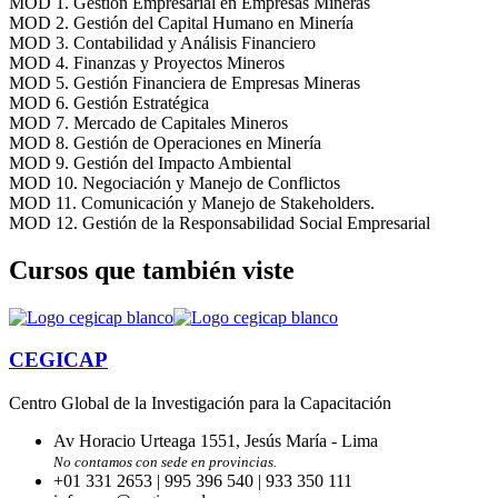
MOD 1. Gestión Empresarial en Empresas Mineras
MOD 2. Gestión del Capital Humano en Minería
MOD 3. Contabilidad y Análisis Financiero
MOD 4. Finanzas y Proyectos Mineros
MOD 5. Gestión Financiera de Empresas Mineras
MOD 6. Gestión Estratégica
MOD 7. Mercado de Capitales Mineros
MOD 8. Gestión de Operaciones en Minería
MOD 9. Gestión del Impacto Ambiental
MOD 10. Negociación y Manejo de Conflictos
MOD 11. Comunicación y Manejo de Stakeholders.
MOD 12. Gestión de la Responsabilidad Social Empresarial
Cursos que también viste
CEGICAP
Centro Global de la Investigación para la Capacitación
Av Horacio Urteaga 1551, Jesús María - Lima
No contamos con sede en provincias.
+01 331 2653 | 995 396 540 | 933 350 111