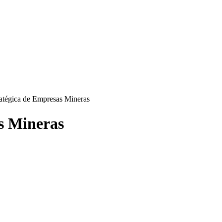
ratégica de Empresas Mineras
s Mineras