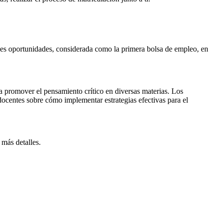
es oportunidades, considerada como la primera bolsa de empleo, en
ra promover el pensamiento crítico en diversas materias. Los
docentes sobre cómo implementar estrategias efectivas para el
más detalles.