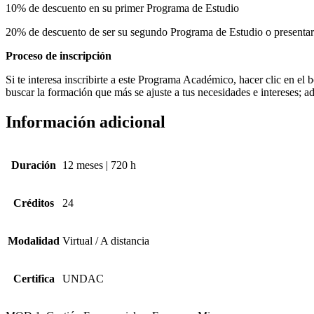
10% de descuento en su primer Programa de Estudio
20% de descuento de ser su segundo Programa de Estudio o presentar a
Proceso de inscripción
Si te interesa inscribirte a este Programa Académico, hacer clic en e
buscar la formación que más se ajuste a tus necesidades e intereses; a
Información adicional
Duración
12 meses | 720 h
Créditos
24
Modalidad
Virtual / A distancia
Certifica
UNDAC