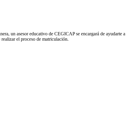
a manera, un asesor educativo de CEGICAP se encargará de ayudarte a
 realizar el proceso de matriculación.