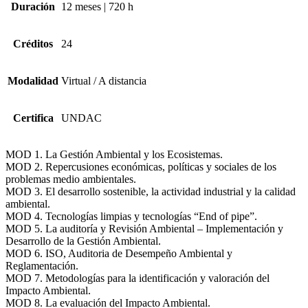
Duración
12 meses | 720 h
Créditos
24
Modalidad
Virtual / A distancia
Certifica
UNDAC
MOD 1. La Gestión Ambiental y los Ecosistemas.
MOD 2. Repercusiones económicas, políticas y sociales de los
problemas medio ambientales.
MOD 3. El desarrollo sostenible, la actividad industrial y la calidad
ambiental.
MOD 4. Tecnologías limpias y tecnologías “End of pipe”.
MOD 5. La auditoría y Revisión Ambiental – Implementación y
Desarrollo de la Gestión Ambiental.
MOD 6. ISO, Auditoria de Desempeño Ambiental y
Reglamentación.
MOD 7. Metodologías para la identificación y valoración del
Impacto Ambiental.
MOD 8. La evaluación del Impacto Ambiental.