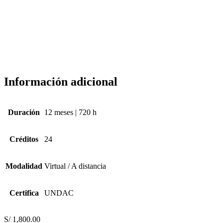
Información adicional
Duración
12 meses | 720 h
Créditos
24
Modalidad
Virtual / A distancia
Certifica
UNDAC
S/
1,800.00