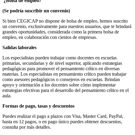
¿Bolsa de empleo?
(Se podría suscribir un convenio)
Si bien CEGICAP no dispone de bolsa de empleo, hemos suscrito
un convenio, exclusivamente para nuestros usuarios, que te brindará
grandes oportunidades, considerada como la primera bolsa de
empleo, en colaboración con cientos de empresas.
Salidas laborales
Los especialistas pueden trabajar como docentes en escuelas
primarias, secundarias y de nivel superior, aplicando estrategias
pedagógicas para promover el pensamiento crítico en diversas
materias. Los especialistas en pensamiento crítico pueden trabajar
como asesores pedagógicos o consejeros en escuelas. Brindan
apoyo y orientación a los docentes sobre cómo implementar
estrategias efectivas para el desarrollo del pensamiento crítico en el
aula.
Formas de pago, tasas y descuentos
Puedes realizar el pago a plazos con Visa, Master Card, PayPal,
hasta en 12 pagos, o en pago único puedes obtener descuentos,
consulta por más detalles.