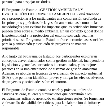
personal para despejar tus dudas.
El Programa de Estudio «GESTIÓN AMBIENTAL Y
EVALUACIÓN DEL IMPACTO AMBIENTAL» está diseñado
para proporcionar a los participantes una comprensión profunda de
los principios y prácticas de la gestión ambiental, así como de las
metodologías para evaluar los impactos que las actividades humanas
pueden tener sobre el medio ambiente. En un contexto global donde
la sostenibilidad y la protección del entorno son cada vez más
prioritarias, este Programa de Estudio ofrece herramientas esenciales
para la planificación y ejecución de proyectos de manera
responsable.
A lo largo del Programa de Estudio, los participantes explorarán
conceptos clave relacionados con la gestión ambiental, incluyendo la
legislación vigente, las normativas internacionales, y las mejores
prácticas en la implementación de sistemas de gestión ambiental.
Además, se abordarán técnicas de evaluación de impacto ambiental
(EIA), que permiten identificar, prever y mitigar los efectos adversos
de proyectos y actividades sobre el entorno.
El Programa de Estudio combina teoría y práctica, utilizando
estudios de caso, talleres y simulaciones que permitirán a los
participantes aplicar lo aprendido en situaciones reales. Se fomentará
el desarrollo de habilidades críticas para la elaboración de informes