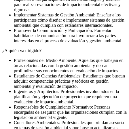
para realizar evaluaciones de impacto ambiental efectivas y
rigurosas.
Implementar Sistemas de Gestión Ambiental: Enseñar a los
participantes cómo diseñar e implementar sistemas de gestión
ambiental que cumplan con estándares internacionales.
Promover la Comunicación y Participación: Fomentar
habilidades de comunicación para involucrar a las partes
interesadas en el proceso de evaluación y gestión ambiental.
¿A quién va dirigido?
Profesionales del Medio Ambiente: Aquellos que trabajan en
áreas relacionadas con la gestión ambiental y desean
profundizar sus conocimientos en evaluación de impactos.
Estudiantes de Ciencias Ambientales: Estudiantes que buscan
adquirir competencias prácticas y teóricas en gestión
ambiental y evaluación de impacto.
Ingenieros y Arquitectos: Profesionales involucrados en la
planificación y ejecución de proyectos que requieren una
evaluación de impacto ambiental.
Responsables de Cumplimiento Normativo: Personas
encargadas de asegurar que las organizaciones cumplan con la
legislación ambiental vigente.
Consultores Ambientales: Profesionales que brindan asesoría
en temas de gestión ambiental y que buscan actualizar sus