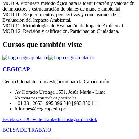
MOD 9. Propuesta metodológica para la identificación y valoración
de impactos, y estructuración de planes de manejo ambiental.
MOD 10. Requerimientos, perspectivas y conclusiones de la
Evaluación del Impacto Ambiental.
MOD 11. Metodologías de Evaluación de Impacto Ambiental.
MOD 12. Revisión y calificación. Participación Ciudadana.
Cursos que también viste
CEGICAP
Centro Global de la Investigación para la Capacitación
Av Horacio Urteaga 1551, Jesús María - Lima
No contamos con sede en provincias.
+01 331 2653 | 995 396 540 | 933 350 111
informes@cegicap.edu.pe
Facebook-f
X-twitter
Linkedin
Instagram
Tiktok
BOLSA DE TRABAJO