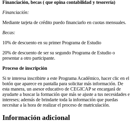
Financiación, becas ( que opina contabilidad y tesorería)
Financiación:
Mediante tarjeta de crédito puedo financiarlo en cuotas mensuales.
Becas:
10% de descuento en su primer Programa de Estudio
20% de descuento de ser su segundo Programa de Estudio o
presentar a otro participante.
Proceso de inscripción
Si te interesa inscribirte a este Programa Académico, hacer clic en el
botón que aparece en pantalla para solicitar más información. De
esta manera, un asesor educativo de CEGICAP se encargará de
ayudarte a buscar la formación que más se ajuste a tus necesidades e
intereses; además de brindarte toda la información que puedas
necesitar a la hora de realizar el proceso de matriculación.
Información adicional