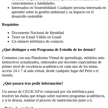
conocimientos y habilidades.
Interesados en Sostenibilidad: Cualquier persona interesada en
aprender sobre la gestión ambiental y su impacto en el
desarrollo sostenible.
Requisitos
Documento Nacional de Identidad
Tener un Email Válido en Gmail
Un número telefónico de contacto.
¿Qué distingue a este Programa de Estudio de los demás?
Contamos con una Plataforma Virtual de aprendizaje, módulos auto
instructivos actualizados, elaborados por docentes especialistas de
primer nivel de excelencia académica en cada uno de los temas,
acceso 24 x 7 al aula virtual, desde cualquier lugar del Perú o el
mundo.
¿Qué pasará tras pedir información?
Un asesor de CEGICAP te contactará por vía telefónica para
resolver las dudas que tengas sobre nuestros programas académicos,
y si lo deseas, realizar el proceso de matriculación junto a ti.