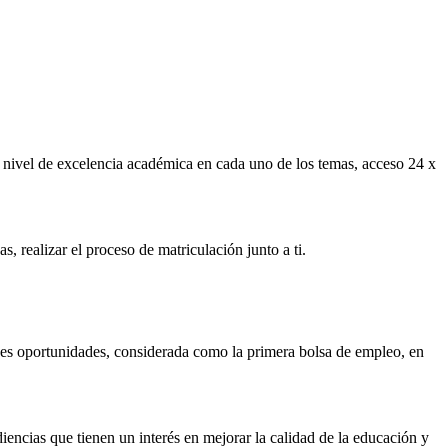
r nivel de excelencia académica en cada uno de los temas, acceso 24 x
 realizar el proceso de matriculación junto a ti.
es oportunidades, considerada como la primera bolsa de empleo, en
encias que tienen un interés en mejorar la calidad de la educación y