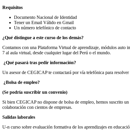
Requisitos
Documento Nacional de Identidad
Tener un Email Válido en Gmail
Un número telefónico de contacto
¿Qué distingue a este curso de los demás?
Contamos con una Plataforma Virtual de aprendizaje, módulos auto ins
7 al aula virtual, desde cualquier lugar del Perú o el mundo.
¿Qué pasará tras pedir información?
Un asesor de CEGICAP te contactará por vía telefónica para resolver la
¿
Bolsa de empleo?
(Se podría suscribir un convenio)
Si bien CEGICAP no dispone de bolsa de empleo, hemos suscrito un co
colaboración con cientos de empresas.
Salidas laborales
U-n curso sobre evaluación formativa de los aprendizajes en educación