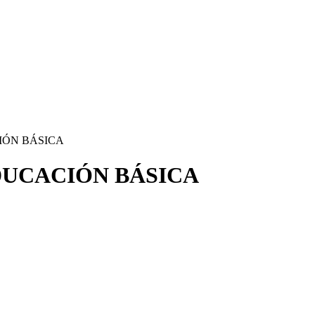
IÓN BÁSICA
DUCACIÓN BÁSICA