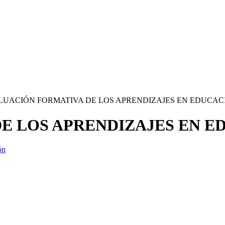
LUACIÓN FORMATIVA DE LOS APRENDIZAJES EN EDUCAC
E LOS APRENDIZAJES EN E
ón