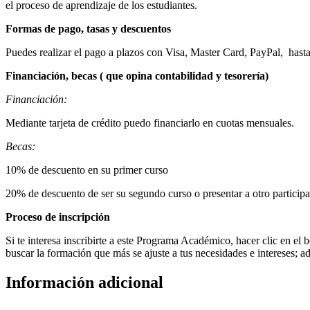
el proceso de aprendizaje de los estudiantes.
Formas de pago, tasas y descuentos
Puedes realizar el pago a plazos con Visa, Master Card, PayPal, hast
Financiación, becas ( que opina contabilidad y tesorería)
Financiación:
Mediante tarjeta de crédito puedo financiarlo en cuotas mensuales.
Becas:
10% de descuento en su primer curso
20% de descuento de ser su segundo curso o presentar a otro participa
Proceso de inscripción
Si te interesa inscribirte a este Programa Académico, hacer clic en e
buscar la formación que más se ajuste a tus necesidades e intereses; a
Información adicional