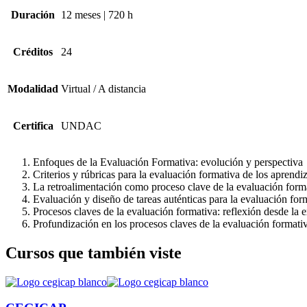
Duración
12 meses | 720 h
Créditos
24
Modalidad
Virtual / A distancia
Certifica
UNDAC
Enfoques de la Evaluación Formativa: evolución y perspectiva
Criterios y rúbricas para la evaluación formativa de los aprendiz
La retroalimentación como proceso clave de la evaluación form
Evaluación y diseño de tareas auténticas para la evaluación for
Procesos claves de la evaluación formati­va: reflexión desde la 
Profundización en los procesos claves de la evaluación formativ
Cursos que también viste