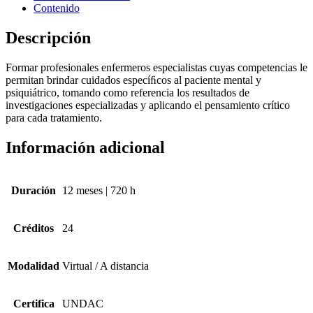
Contenido
Descripción
Formar profesionales enfermeros especialistas cuyas competencias le
permitan brindar cuidados especíﬁcos al paciente mental y
psiquiátrico, tomando como referencia los resultados de
investigaciones especializadas y aplicando el pensamiento crítico
para cada tratamiento.
Información adicional
Duración
12 meses | 720 h
Créditos
24
Modalidad
Virtual / A distancia
Certifica
UNDAC