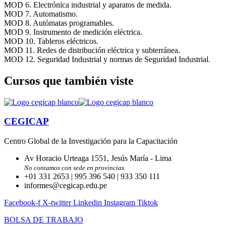
MOD 6. Electrónica industrial y aparatos de medida.
MOD 7. Automatismo.
MOD 8. Autómatas programables.
MOD 9. Instrumento de medición eléctrica.
MOD 10. Tableros eléctricos.
MOD 11. Redes de distribución eléctrica y subterránea.
MOD 12. Seguridad Industrial y normas de Seguridad Industrial.
Cursos que también viste
CEGICAP
Centro Global de la Investigación para la Capacitación
Av Horacio Urteaga 1551, Jesús María - Lima
No contamos con sede en provincias.
+01 331 2653 | 995 396 540 | 933 350 111
informes@cegicap.edu.pe
Facebook-f
X-twitter
Linkedin
Instagram
Tiktok
BOLSA DE TRABAJO