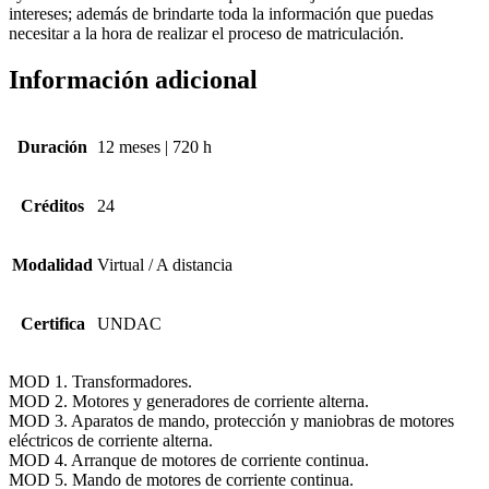
intereses; además de brindarte toda la información que puedas
necesitar a la hora de realizar el proceso de matriculación.
Información adicional
Duración
12 meses | 720 h
Créditos
24
Modalidad
Virtual / A distancia
Certifica
UNDAC
MOD 1. Transformadores.
MOD 2. Motores y generadores de corriente alterna.
MOD 3. Aparatos de mando, protección y maniobras de motores
eléctricos de corriente alterna.
MOD 4. Arranque de motores de corriente continua.
MOD 5. Mando de motores de corriente continua.