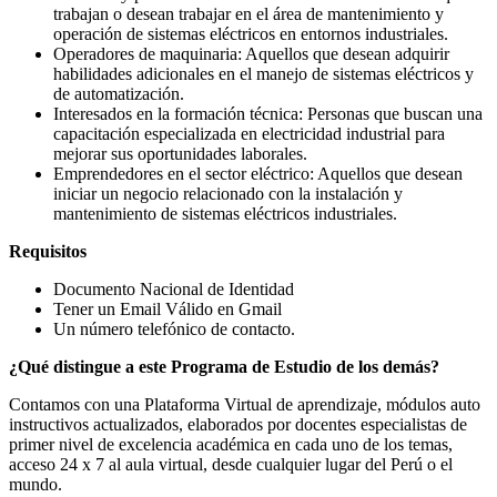
trabajan o desean trabajar en el área de mantenimiento y
operación de sistemas eléctricos en entornos industriales.
Operadores de maquinaria: Aquellos que desean adquirir
habilidades adicionales en el manejo de sistemas eléctricos y
de automatización.
Interesados en la formación técnica: Personas que buscan una
capacitación especializada en electricidad industrial para
mejorar sus oportunidades laborales.
Emprendedores en el sector eléctrico: Aquellos que desean
iniciar un negocio relacionado con la instalación y
mantenimiento de sistemas eléctricos industriales.
Requisitos
Documento Nacional de Identidad
Tener un Email Válido en Gmail
Un número telefónico de contacto.
¿Qué distingue a este Programa de Estudio de los demás?
Contamos con una Plataforma Virtual de aprendizaje, módulos auto
instructivos actualizados, elaborados por docentes especialistas de
primer nivel de excelencia académica en cada uno de los temas,
acceso 24 x 7 al aula virtual, desde cualquier lugar del Perú o el
mundo.