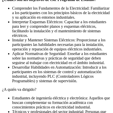
Comprender los Fundamentos de la Electricidad: Familiarizar
a los participantes con los principios básicos de la electricidad
y su aplicación en entornos industriales.
Interpretar Esquemas Eléctricos: Capacitar a los estudiantes
para leer y comprender planos y esquemas eléctricos,
facilitando la instalación y el mantenimiento de sistemas
eléctricos.
Instalar y Mantener Sistemas Eléctricos: Proporcionar a los
participantes las habilidades necesarias para la instalación,
operación y reparación de equipos eléctricos industriales.
Aplicar Normativas de Seguridad: Enseñar a los estudiantes
sobre las normativas y prácticas de seguridad que deben
seguirse al trabajar con electricidad en el ámbito industrial.
Desarrollar Habilidades en Automatización: Introducir a los
participantes en los sistemas de control y automatización
industrial, incluyendo PLC (Controladores Lógicos
Programables) y sistemas de supervisión.
¿A quién va dirigido?
Estudiantes de ingeniería eléctrica y electrónica: Aquellos que
buscan complementar su formación académica con
conocimientos prácticos en electricidad industrial.
Técnicos y profesionales del sector industrial: Personas que