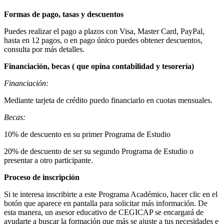
Formas de pago, tasas y descuentos
Puedes realizar el pago a plazos con Visa, Master Card, PayPal,
hasta en 12 pagos, o en pago único puedes obtener descuentos,
consulta por más detalles.
Financiación, becas ( que opina contabilidad y tesorería)
Financiación:
Mediante tarjeta de crédito puedo financiarlo en cuotas mensuales.
Becas:
10% de descuento en su primer Programa de Estudio
20% de descuento de ser su segundo Programa de Estudio o
presentar a otro participante.
Proceso de inscripción
Si te interesa inscribirte a este Programa Académico, hacer clic en el
botón que aparece en pantalla para solicitar más información. De
esta manera, un asesor educativo de CEGICAP se encargará de
ayudarte a buscar la formación que más se ajuste a tus necesidades e