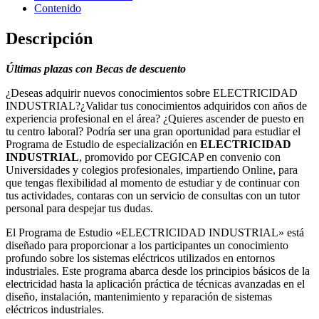
Contenido
Descripción
Últimas plazas con Becas de descuento
¿Deseas adquirir nuevos conocimientos sobre ELECTRICIDAD
INDUSTRIAL?¿Validar tus conocimientos adquiridos con años de
experiencia profesional en el área? ¿Quieres ascender de puesto en
tu centro laboral? Podría ser una gran oportunidad para estudiar el
Programa de Estudio de especialización en
ELECTRICIDAD
INDUSTRIAL
, promovido por CEGICAP en convenio con
Universidades y colegios profesionales, impartiendo Online, para
que tengas flexibilidad al momento de estudiar y de continuar con
tus actividades, contaras con un servicio de consultas con un tutor
personal para despejar tus dudas.
El Programa de Estudio «ELECTRICIDAD INDUSTRIAL» está
diseñado para proporcionar a los participantes un conocimiento
profundo sobre los sistemas eléctricos utilizados en entornos
industriales. Este programa abarca desde los principios básicos de la
electricidad hasta la aplicación práctica de técnicas avanzadas en el
diseño, instalación, mantenimiento y reparación de sistemas
eléctricos industriales.