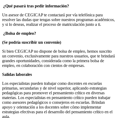
¿Qué pasará tras pedir información?
Un asesor de CEGICAP te contactará por vía telefónica para
resolver las dudas que tengas sobre nuestros programas académicos,
y si lo deseas, realizar el proceso de matriculación junto a ti.
¿Bolsa de empleo?
(Se podría suscribir un convenio)
Si bien CEGICAP no dispone de bolsa de empleo, hemos suscrito
un convenio, exclusivamente para nuestros usuarios, que te brindará
grandes oportunidades, considerada como la primera bolsa de
empleo, en colaboración con cientos de empresas.
Salidas laborales
Los especialistas pueden trabajar como docentes en escuelas
primarias, secundarias y de nivel superior, aplicando estrategias
pedagógicas para promover el pensamiento crítico en diversas
materias. Los especialistas en pensamiento crítico pueden trabajar
como asesores pedagógicos o consejeros en escuelas. Brindan
apoyo y orientación a los docentes sobre cómo implementar
estrategias efectivas para el desarrollo del pensamiento crítico en el
aula.