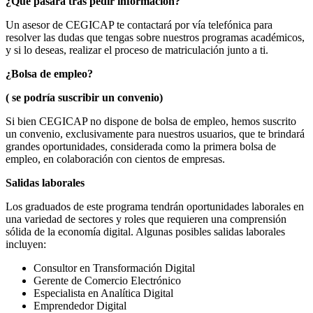
¿Qué pasará tras pedir información?
Un asesor de CEGICAP te contactará por vía telefónica para
resolver las dudas que tengas sobre nuestros programas académicos,
y si lo deseas, realizar el proceso de matriculación junto a ti.
¿Bolsa de empleo?
( se podría suscribir un convenio)
Si bien CEGICAP no dispone de bolsa de empleo, hemos suscrito
un convenio, exclusivamente para nuestros usuarios, que te brindará
grandes oportunidades, considerada como la primera bolsa de
empleo, en colaboración con cientos de empresas.
Salidas laborales
Los graduados de este programa tendrán oportunidades laborales en
una variedad de sectores y roles que requieren una comprensión
sólida de la economía digital. Algunas posibles salidas laborales
incluyen:
Consultor en Transformación Digital
Gerente de Comercio Electrónico
Especialista en Analítica Digital
Emprendedor Digital