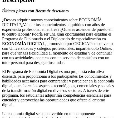
Últimas plazas con Becas de descuento
¿Deseas adquirir nuevos conocimientos sobre ECONOMÍA
DIGITAL?¿Validar tus conocimientos adquiridos con años de
experiencia profesional en el área? ¿Quieres ascender de puesto en
tu centro laboral? Podría ser una gran oportunidad para estudiar el
Programa de Diplomado o el Diplomado de especialización en
ECONOMÍA DIGITAL
, promovido por CEGICAP en convenio
con Universidades y colegios profesionales, impartiéndolo Online,
para que tengas flexibilidad al momento de estudiar y de continuar
con tus actividades, contaras con un servicio de consultas con un
tutor personal para despejar tus dudas.
El Programa de Economía Digital es una propuesta educativa
diseñada para proporcionar a los participantes los conocimientos y
habilidades necesarios para comprender y participar en la economía
digital, que abarca los aspectos tecnológicos, comerciales y sociales
de la transformación digital en diversos sectores. A través de este
programa, los estudiantes adquirirán competencias esenciales para
entender y aprovechar las oportunidades que ofrece el entorno
digital.
La economía digital se ha convertido en un componente