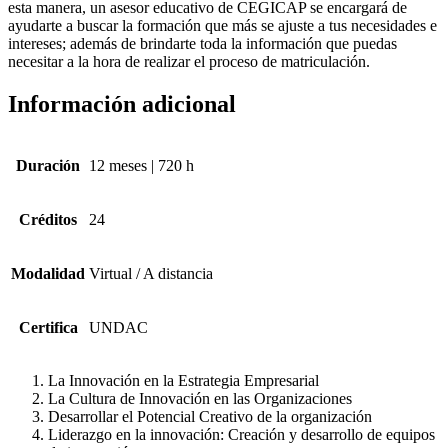
esta manera, un asesor educativo de CEGICAP se encargará de
ayudarte a buscar la formación que más se ajuste a tus necesidades e
intereses; además de brindarte toda la información que puedas
necesitar a la hora de realizar el proceso de matriculación.
Información adicional
Duración
12 meses | 720 h
Créditos
24
Modalidad
Virtual / A distancia
Certifica
UNDAC
La Innovación en la Estrategia Empresarial
La Cultura de Innovación en las Organiza­ciones
Desarrollar el Potencial Creativo de la organización
Liderazgo en la innovación: Creación y desarrollo de equipos