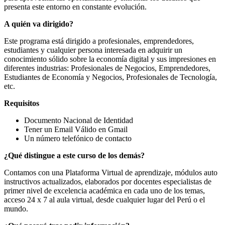
presenta este entorno en constante evolución.
A quién va dirigido?
Este programa está dirigido a profesionales, emprendedores,
estudiantes y cualquier persona interesada en adquirir un
conocimiento sólido sobre la economía digital y sus impresiones en
diferentes industrias: Profesionales de Negocios, Emprendedores,
Estudiantes de Economía y Negocios, Profesionales de Tecnología,
etc.
Requisitos
Documento Nacional de Identidad
Tener un Email Válido en Gmail
Un número telefónico de contacto
¿Qué distingue a este curso de los demás?
Contamos con una Plataforma Virtual de aprendizaje, módulos auto
instructivos actualizados, elaborados por docentes especialistas de
primer nivel de excelencia académica en cada uno de los temas,
acceso 24 x 7 al aula virtual, desde cualquier lugar del Perú o el
mundo.