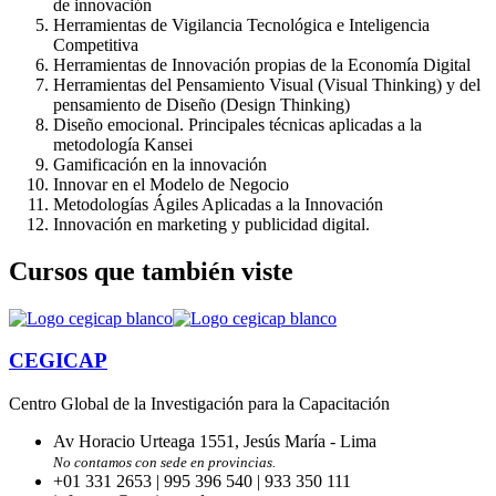
de innovación
Herramientas de Vigilancia Tecnológica e Inteligencia
Competitiva
Herramientas de Innovación propias de la Economía Digital
Herramientas del Pensamiento Visual (Vi­sual Thinking) y del
pensamiento de Diseño (Design Thinking)
Diseño emocional. Principales técnicas aplicadas a la
metodología Kansei
Gamificación en la innovación
Innovar en el Modelo de Negocio
Metodologías Ágiles Aplicadas a la Inno­vación
Innovación en marketing y publicidad digital.
Cursos que también viste
CEGICAP
Centro Global de la Investigación para la Capacitación
Av Horacio Urteaga 1551, Jesús María - Lima
No contamos con sede en provincias.
+01 331 2653 | 995 396 540 | 933 350 111