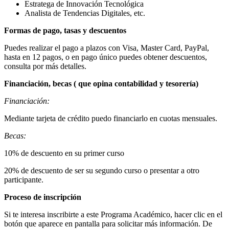
Estratega de Innovación Tecnológica
Analista de Tendencias Digitales, etc.
Formas de pago, tasas y descuentos
Puedes realizar el pago a plazos con Visa, Master Card, PayPal,
hasta en 12 pagos, o en pago único puedes obtener descuentos,
consulta por más detalles.
Financiación, becas ( que opina contabilidad y tesorería)
Financiación:
Mediante tarjeta de crédito puedo financiarlo en cuotas mensuales.
Becas:
10% de descuento en su primer curso
20% de descuento de ser su segundo curso o presentar a otro
participante.
Proceso de inscripción
Si te interesa inscribirte a este Programa Académico, hacer clic en el
botón que aparece en pantalla para solicitar más información. De