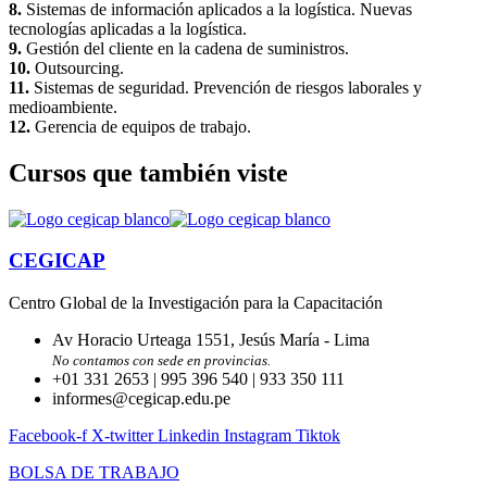
8.
Sistemas de información aplicados a la logística. Nuevas
tecnologías aplicadas a la logística.
9.
Gestión del cliente en la cadena de suministros.
10.
Outsourcing.
11.
Sistemas de seguridad. Prevención de riesgos laborales y
medioambiente.
12.
Gerencia de equipos de trabajo.
Cursos que también viste
CEGICAP
Centro Global de la Investigación para la Capacitación
Av Horacio Urteaga 1551, Jesús María - Lima
No contamos con sede en provincias.
+01 331 2653 | 995 396 540 | 933 350 111
informes@cegicap.edu.pe
Facebook-f
X-twitter
Linkedin
Instagram
Tiktok
BOLSA DE TRABAJO