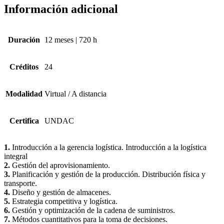
Información adicional
Duración
12 meses | 720 h
Créditos
24
Modalidad
Virtual / A distancia
Certifica
UNDAC
1.
Introducción a la gerencia logística. Introducción a la logística
integral
2.
Gestión del aprovisionamiento.
3.
Planificación y gestión de la producción. Distribución física y
transporte.
4.
Diseño y gestión de almacenes.
5.
Estrategia competitiva y logística.
6.
Gestión y optimización de la cadena de suministros.
7.
Métodos cuantitativos para la toma de decisiones.