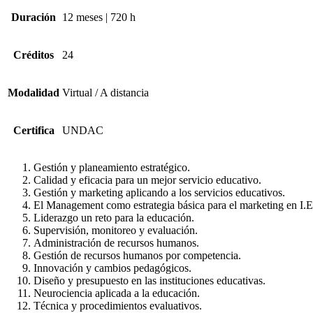
Duración
12 meses | 720 h
Créditos
24
Modalidad
Virtual / A distancia
Certifica
UNDAC
Gestión y planeamiento estratégico.
Calidad y eficacia para un mejor servicio educativo.
Gestión y marketing aplicando a los servicios educativos.
El Management como estrategia básica para el marketing en I.E
Liderazgo un reto para la educación.
Supervisión, monitoreo y evaluación.
Administración de recursos humanos.
Gestión de recursos humanos por competencia.
Innovación y cambios pedagógicos.
Diseño y presupuesto en las instituciones educativas.
Neurociencia aplicada a la educación.
Técnica y procedimientos evaluativos.