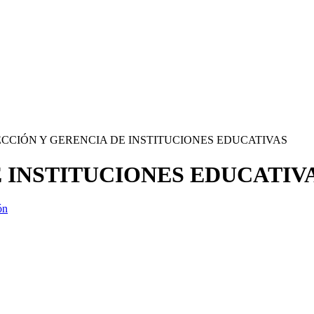
ECCIÓN Y GERENCIA DE INSTITUCIONES EDUCATIVAS
 INSTITUCIONES EDUCATIV
ón