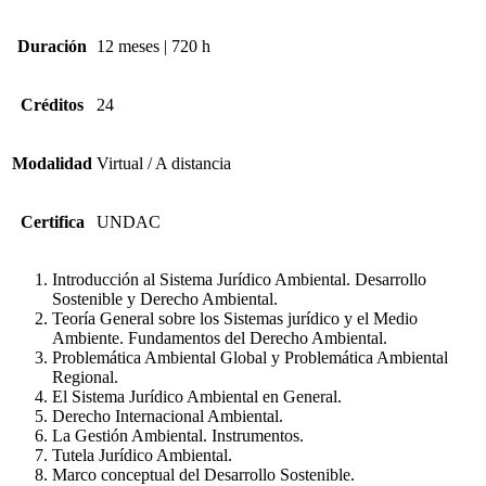
Duración
12 meses | 720 h
Créditos
24
Modalidad
Virtual / A distancia
Certifica
UNDAC
Introducción al Sistema Jurídico Ambiental. Desarrollo
Sostenible y Derecho Ambiental.
Teoría General sobre los Sistemas jurídico y el Medio
Ambiente. Fundamentos del Derecho Ambiental.
Problemática Ambiental Global y Problemática Ambiental
Regional.
El Sistema Jurídico Ambiental en General.
Derecho Internacional Ambiental.
La Gestión Ambiental. Instrumentos.
Tutela Jurídico Ambiental.
Marco conceptual del Desarrollo Sostenible.