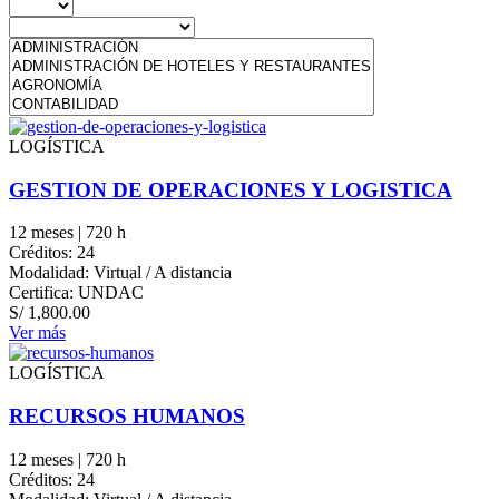
LOGÍSTICA
GESTION DE OPERACIONES Y LOGISTICA
12 meses | 720 h
Créditos: 24
Modalidad: Virtual / A distancia
Certifica: UNDAC
S/
1,800.00
Ver más
LOGÍSTICA
RECURSOS HUMANOS
12 meses | 720 h
Créditos: 24