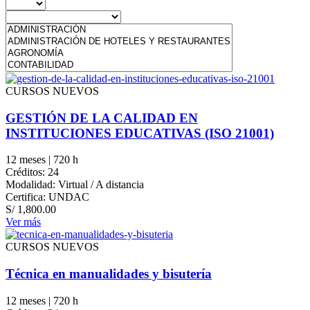
CURSOS NUEVOS
GESTIÓN DE LA CALIDAD EN
INSTITUCIONES EDUCATIVAS (ISO 21001)
12 meses | 720 h
Créditos: 24
Modalidad: Virtual / A distancia
Certifica: UNDAC
S/
1,800.00
Ver más
CURSOS NUEVOS
Técnica en manualidades y bisutería
12 meses | 720 h