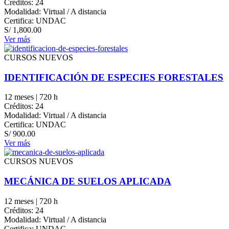
Créditos: 24
Modalidad: Virtual / A distancia
Certifica: UNDAC
S/
1,800.00
Ver más
CURSOS NUEVOS
IDENTIFICACIÓN DE ESPECIES FORESTALES
12 meses | 720 h
Créditos: 24
Modalidad: Virtual / A distancia
Certifica: UNDAC
S/
900.00
Ver más
CURSOS NUEVOS
MECÁNICA DE SUELOS APLICADA
12 meses | 720 h
Créditos: 24
Modalidad: Virtual / A distancia
Certifica: UNDAC