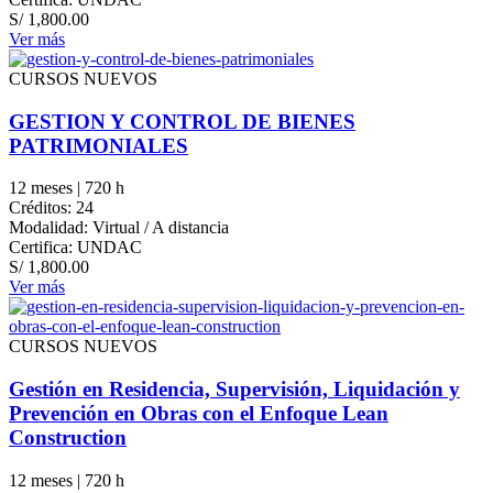
S/
1,800.00
Ver más
CURSOS NUEVOS
GESTION Y CONTROL DE BIENES
PATRIMONIALES
12 meses | 720 h
Créditos: 24
Modalidad: Virtual / A distancia
Certifica: UNDAC
S/
1,800.00
Ver más
CURSOS NUEVOS
Gestión en Residencia, Supervisión, Liquidación y
Prevención en Obras con el Enfoque Lean
Construction
12 meses | 720 h