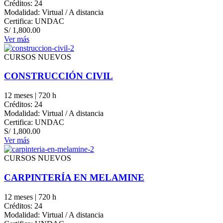
Créditos: 24
Modalidad: Virtual / A distancia
Certifica: UNDAC
S/
1,800.00
Ver más
CURSOS NUEVOS
CONSTRUCCIÓN CIVIL
12 meses | 720 h
Créditos: 24
Modalidad: Virtual / A distancia
Certifica: UNDAC
S/
1,800.00
Ver más
CURSOS NUEVOS
CARPINTERÍA EN MELAMINE
12 meses | 720 h
Créditos: 24
Modalidad: Virtual / A distancia